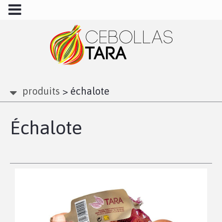
produits
>
échalote
Échalote