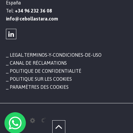
España
Tel:
+34 96 232 36 08
info@cebollastara.com
LEGAL.TERMINOS-Y-CONDICIONES-DE-USO
CANAL DE RÉCLAMATIONS
POLITIQUE DE CONFIDENTIALITÉ
POLITIQUE SUR LES COOKIES
PARAMÈTRES DES COOKIES