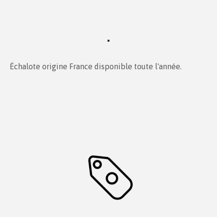
Échalote origine France disponible toute l'année.