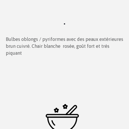
Bulbes oblongs / pyriformes avec des peaux extérieures
brun cuivré. Chair blanche rosée, goût fort et trés
piquant