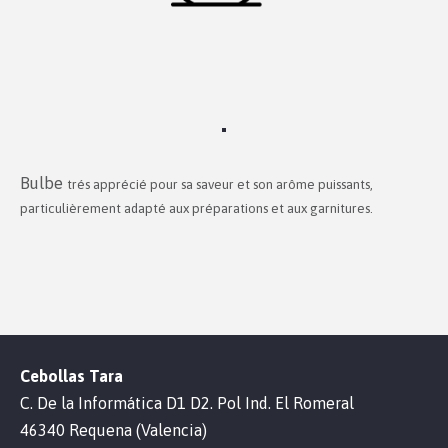
Bulbe
trés
apprécié pour sa saveur et son arôme puissants,
particulièrement adapté aux préparations et aux garnitures.
Cebollas Tara
C. De la Informática D1 D2. Pol Ind. El Romeral
46340 Requena (Valencia)