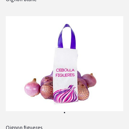
Oignon figueres