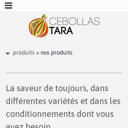
produits
>
nos produits
La saveur de toujours, dans
différentes variétés et dans les
conditionnements dont vous
avez besoin