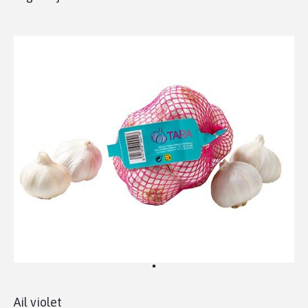
Ail violet