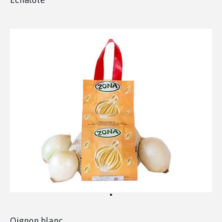
Oignon blanc