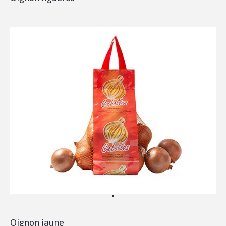
Oignon jaune