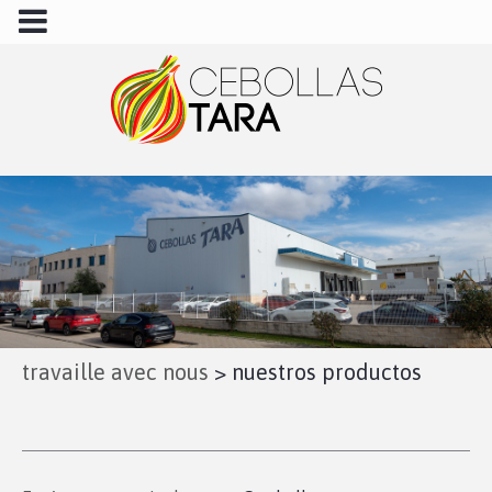
travaille avec nous
>
nuestros productos