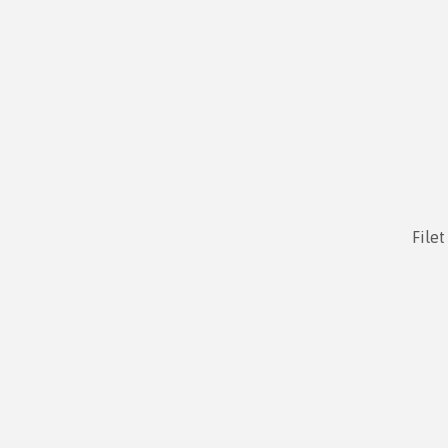
Filet