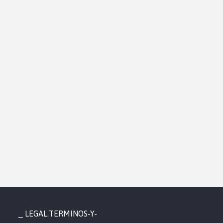
LEGAL.TERMINOS-Y-