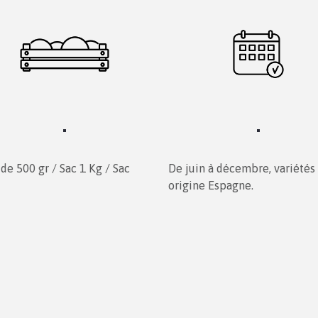
 de 500 gr / Sac 1 Kg / Sac
De juin à décembre, variétés
origine Espagne.