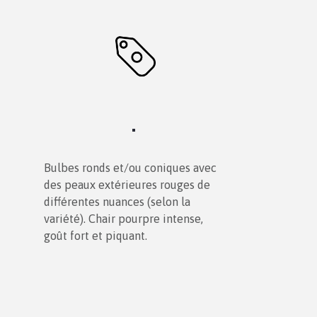
Bulbes ronds et/ou coniques avec
des peaux extérieures rouges de
différentes nuances (selon la
variété). Chair pourpre intense,
goût fort et piquant.