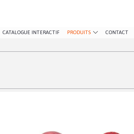
CATALOGUE INTERACTIF
PRODUITS
CONTACT