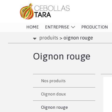
HOME
ENTREPRISE
PRODUCTION
produits
>
oignon rouge
Oignon rouge
Nos produits
Oignon doux
Oignon rouge