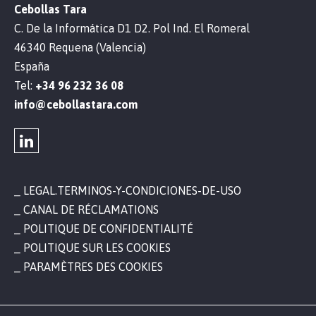
Cebollas Tara
C. De la Informática D1 D2. Pol Ind. El Romeral
46340 Requena (Valencia)
España
Tel:
+34 96 232 36 08
info@cebollastara.com
LEGAL.TERMINOS-Y-CONDICIONES-DE-USO
CANAL DE RÉCLAMATIONS
POLITIQUE DE CONFIDENTIALITÉ
POLITIQUE SUR LES COOKIES
PARAMÈTRES DES COOKIES