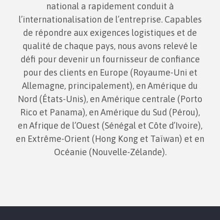
national a rapidement conduit à
l’internationalisation de l’entreprise. Capables
de répondre aux exigences logistiques et de
qualité de chaque pays, nous avons relevé le
défi pour devenir un fournisseur de confiance
pour des clients en Europe (Royaume-Uni et
Allemagne, principalement), en Amérique du
Nord (États-Unis), en Amérique centrale (Porto
Rico et Panama), en Amérique du Sud (Pérou),
en Afrique de l’Ouest (Sénégal et Côte d’Ivoire),
en Extrême-Orient (Hong Kong et Taïwan) et en
Océanie (Nouvelle-Zélande).