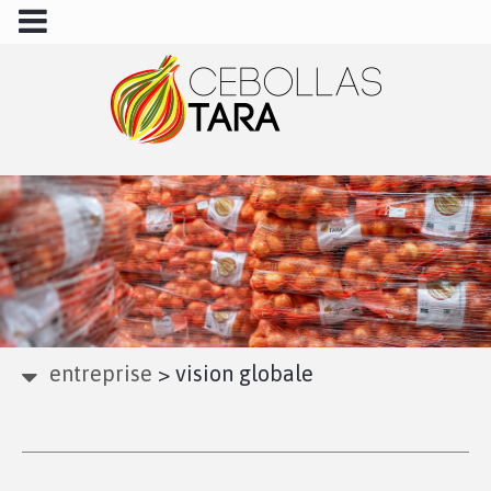
entreprise
>
vision globale