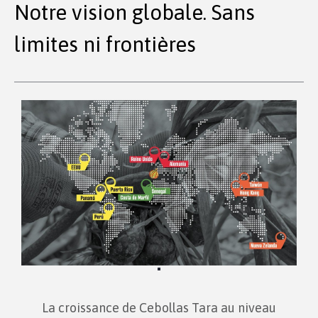
Notre vision globale. Sans
limites ni frontières
La croissance de Cebollas Tara au niveau