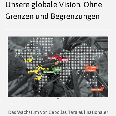
Unsere globale Vision. Ohne
Grenzen und Begrenzungen
Das Wachstum von Cebollas Tara auf nationaler