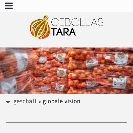
geschäft
>
globale vision