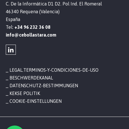
C. De la Informática D1 D2. Pol Ind. El Romeral
46340 Requena (Valencia)
España
Tel:
+34 96 232 36 08
info@cebollastara.com
LEGAL.TERMINOS-Y-CONDICIONES-DE-USO
BESCHWERDEKANAL
DATENSCHUTZ-BESTIMMUNGEN
KEKSE POLITIK
COOKIE-EINSTELLUNGEN