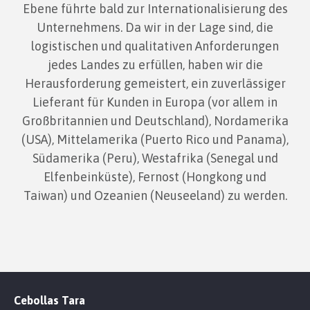
Ebene führte bald zur Internationalisierung des
Unternehmens. Da wir in der Lage sind, die
logistischen und qualitativen Anforderungen
jedes Landes zu erfüllen, haben wir die
Herausforderung gemeistert, ein zuverlässiger
Lieferant für Kunden in Europa (vor allem in
Großbritannien und Deutschland), Nordamerika
(USA), Mittelamerika (Puerto Rico und Panama),
Südamerika (Peru), Westafrika (Senegal und
Elfenbeinküste), Fernost (Hongkong und
Taiwan) und Ozeanien (Neuseeland) zu werden.
Cebollas Tara