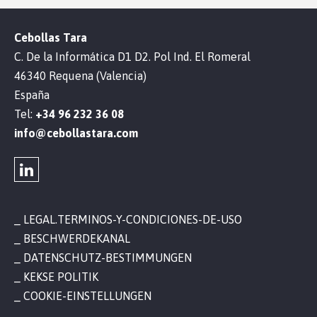
Cebollas Tara
C. De la Informática D1 D2. Pol Ind. El Romeral
46340 Requena (Valencia)
España
Tel:
+34 96 232 36 08
info@cebollastara.com
LEGAL.TERMINOS-Y-CONDICIONES-DE-USO
BESCHWERDEKANAL
DATENSCHUTZ-BESTIMMUNGEN
KEKSE POLITIK
COOKIE-EINSTELLUNGEN