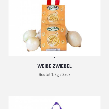
WEIBE ZWIEBEL
Beutel 1 kg / Sack