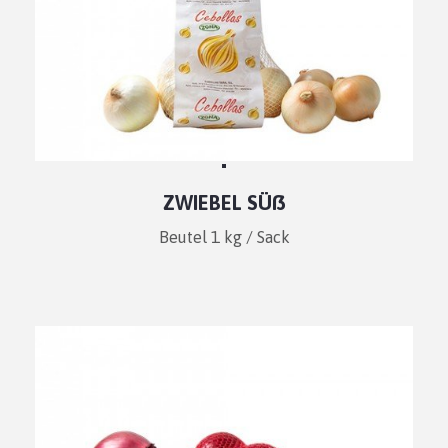
ZWIEBEL SÜß
Beutel 1 kg / Sack