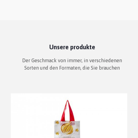
Unsere produkte
Der Geschmack von immer, in verschiedenen
Sorten und den Formaten, die Sie brauchen