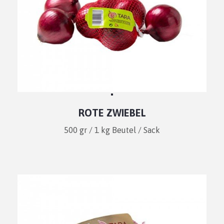
ROTE ZWIEBEL
500 gr / 1 kg Beutel / Sack