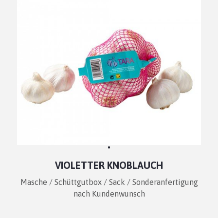
VIOLETTER KNOBLAUCH
Masche / Schüttgutbox / Sack / Sonderanfertigung
nach Kundenwunsch