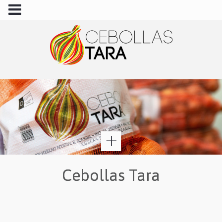
+
Cebollas Tara