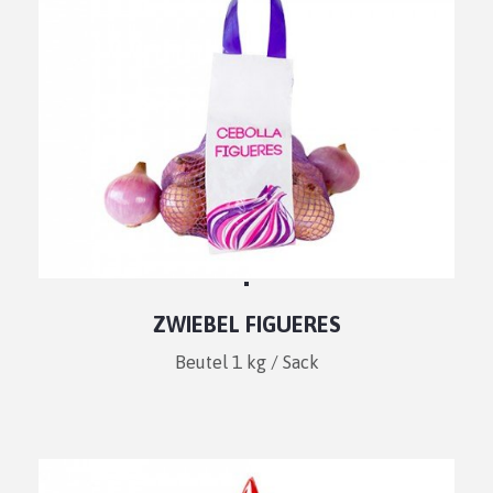
ZWIEBEL FIGUERES
Beutel 1 kg / Sack