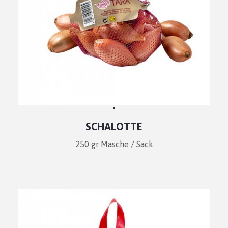
SCHALOTTE
250 gr Masche / Sack