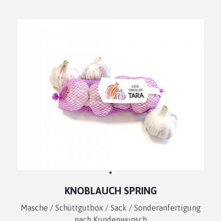
KNOBLAUCH SPRING
Masche / Schüttgutbox / Sack / Sonderanfertigung
nach Kundenwunsch