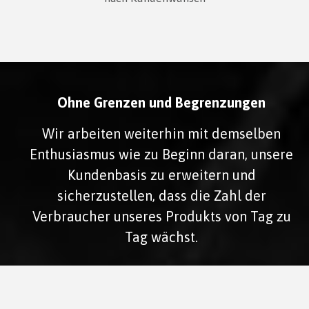
Ohne Grenzen und Begrenzungen
Wir arbeiten weiterhin mit demselben
Enthusiasmus wie zu Beginn daran, unsere
Kundenbasis zu erweitern und
sicherzustellen, dass die Zahl der
Verbraucher unseres Produkts von Tag zu
Tag wächst.