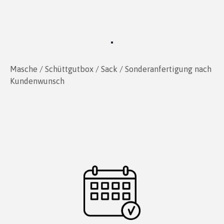
Masche / Schüttgutbox / Sack / Sonderanfertigung nach
Kundenwunsch