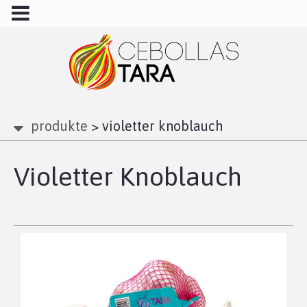
produkte
>
violetter knoblauch
Violetter Knoblauch