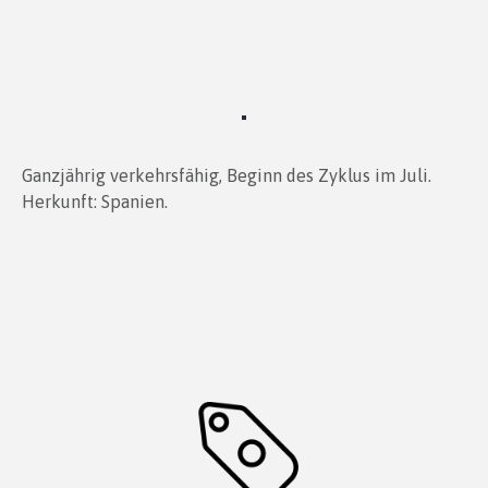
Ganzjährig verkehrsfähig, Beginn des Zyklus im Juli.
Herkunft: Spanien.