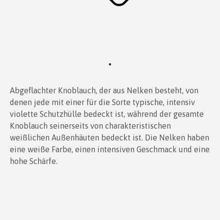
Abgeflachter Knoblauch, der aus Nelken besteht, von
denen jede mit einer für die Sorte typische, intensiv
violette Schutzhülle bedeckt ist, während der gesamte
Knoblauch seinerseits von charakteristischen
weißlichen Außenhäuten bedeckt ist. Die Nelken haben
eine weiße Farbe, einen intensiven Geschmack und eine
hohe Schärfe.