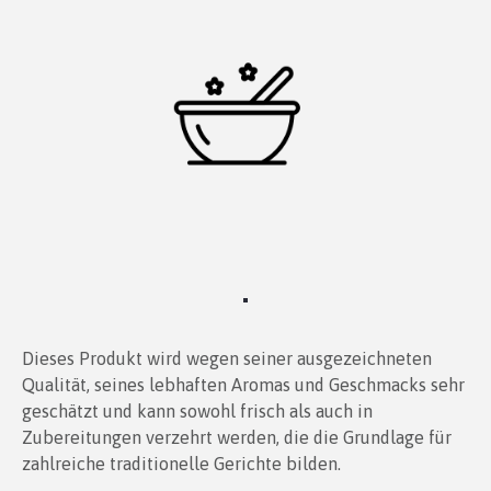
Dieses Produkt wird wegen seiner ausgezeichneten
Qualität, seines lebhaften Aromas und Geschmacks sehr
geschätzt und kann sowohl frisch als auch in
Zubereitungen verzehrt werden, die die Grundlage für
zahlreiche traditionelle Gerichte bilden.