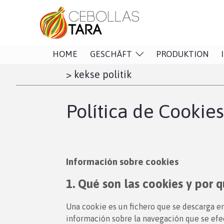
HOME
GESCHÄFT
PRODUKTION
>
kekse politik
Política de Cookies
Información sobre cookies
1. Qué son las cookies y por q
Una cookie es un fichero que se descarga en
información sobre la navegación que se efe