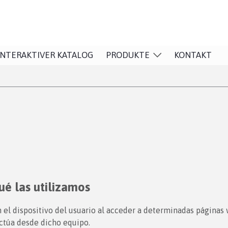
INTERAKTIVER KATALOG
PRODUKTE
KONTAKT
ué las utilizamos
 el dispositivo del usuario al acceder a determinadas páginas
ctúa desde dicho equipo.