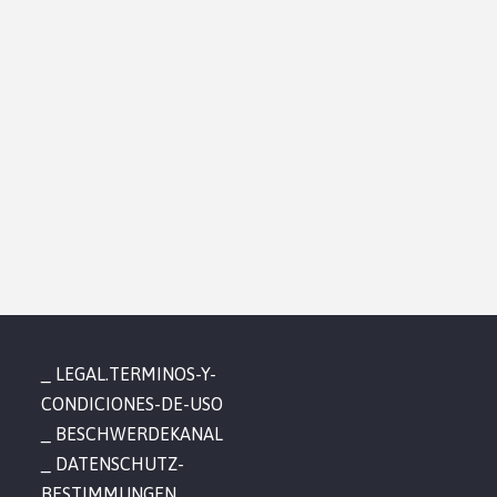
LEGAL.TERMINOS-Y-
CONDICIONES-DE-USO
BESCHWERDEKANAL
DATENSCHUTZ-
BESTIMMUNGEN