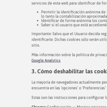
servicios de esta web para identificar de fo
Permitir la identificación anónima de 
lo tanto la contabilización aproximada
Identificar de forma anónima los conte
Saber si el usuario que está accediendo
Importante: Salvo que el Usuario decida reg
identificarle. Dichas cookies sólo serán uti
sitio.
Más información sobre la política de privac
Google Analytics
3. Cómo deshabilitar las cook
La mayoría de navegadores actualmente perm
encuentra en las ‘opciones’ o ‘Preferencias
Estas son las instrucciones para configurar 