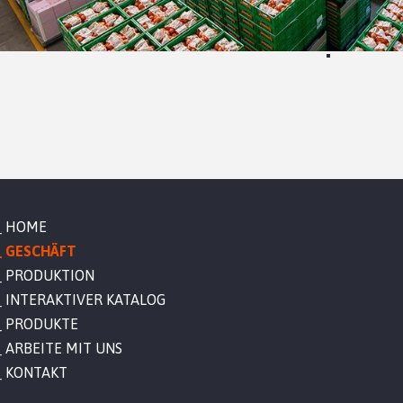
HOME
GESCHÄFT
PRODUKTION
INTERAKTIVER KATALOG
PRODUKTE
ARBEITE MIT UNS
KONTAKT