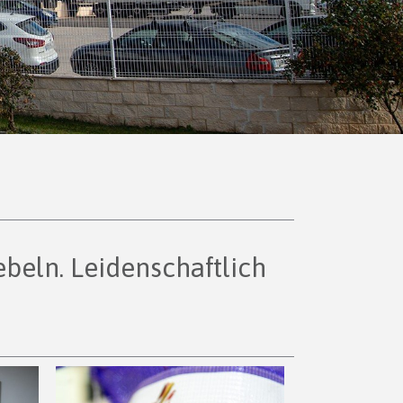
ebeln. Leidenschaftlich