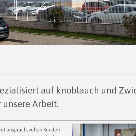
ezialisiert auf knoblauch und Zwi
̈r unsere Arbeit.
it anspruchsvollen Kunden