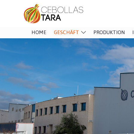
HOME
GESCHÄFT
PRODUKTION