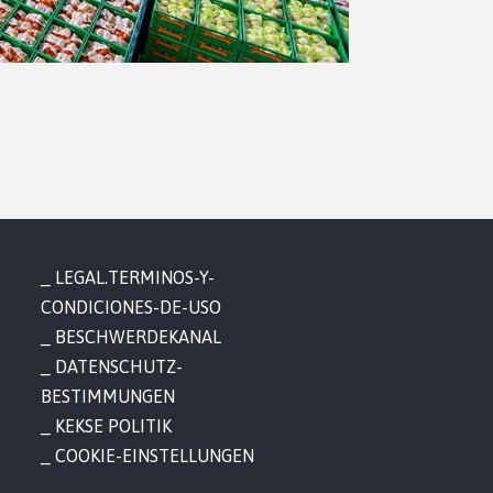
LEGAL.TERMINOS-Y-
CONDICIONES-DE-USO
BESCHWERDEKANAL
DATENSCHUTZ-
BESTIMMUNGEN
KEKSE POLITIK
COOKIE-EINSTELLUNGEN