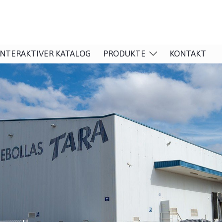
INTERAKTIVER KATALOG
PRODUKTE
KONTAKT