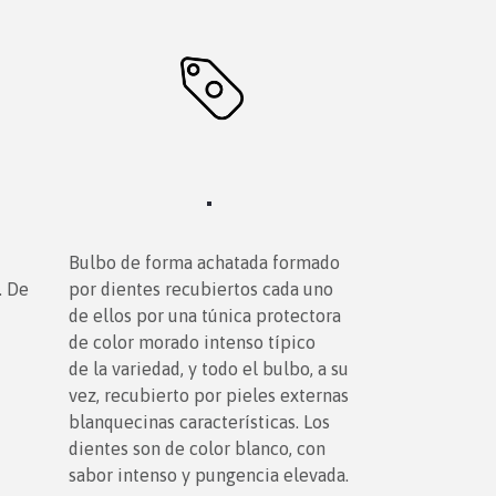
Bulbo de forma achatada formado
. De
por dientes recubiertos cada uno
de ellos por una túnica protectora
de color morado intenso típico
de la variedad, y todo el bulbo, a su
vez, recubierto por pieles externas
blanquecinas características. Los
dientes son de color blanco, con
sabor intenso y pungencia elevada.