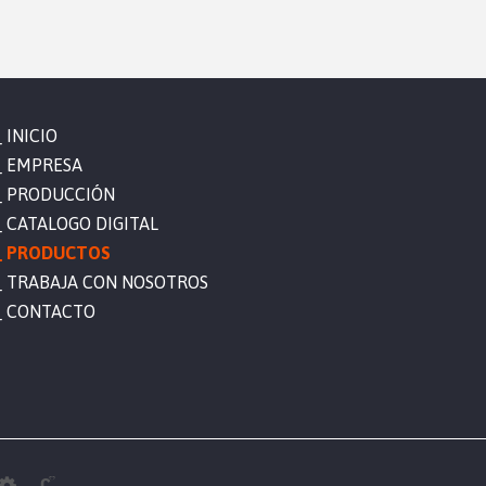
INICIO
EMPRESA
PRODUCCIÓN
CATALOGO DIGITAL
PRODUCTOS
TRABAJA CON NOSOTROS
CONTACTO