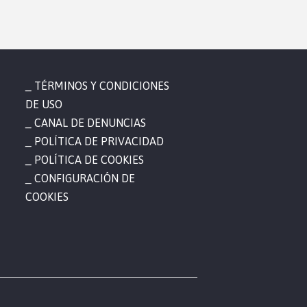
TÉRMINOS Y CONDICIONES
DE USO
CANAL DE DENUNCIAS
POLÍTICA DE PRIVACIDAD
POLÍTICA DE COOKIES
CONFIGURACIÓN DE
COOKIES