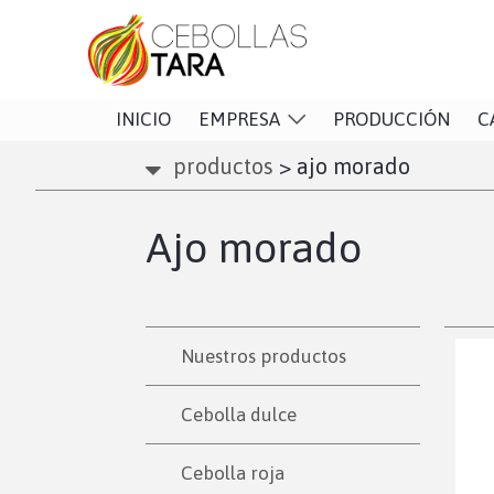
INICIO
EMPRESA
PRODUCCIÓN
C
productos
>
ajo morado
Ajo morado
Nuestros productos
Cebolla dulce
Cebolla roja