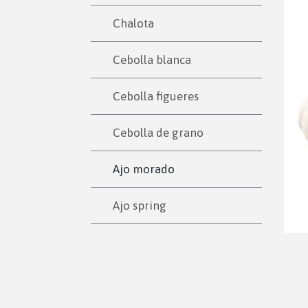
Chalota
Cebolla blanca
Cebolla figueres
Cebolla de grano
Ajo morado
Ajo spring