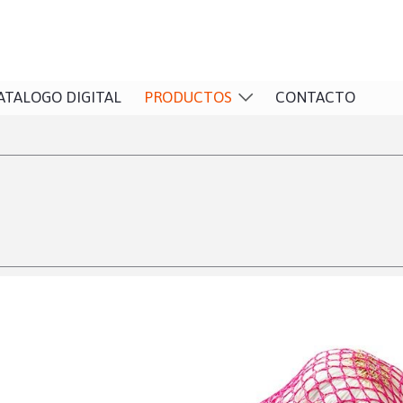
ATALOGO DIGITAL
PRODUCTOS
CONTACTO