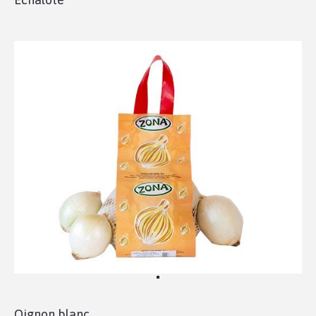
Oignon blanc