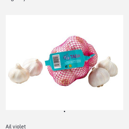
Ail violet