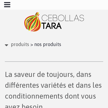
produits
>
nos produits
La saveur de toujours, dans
différentes variétés et dans les
conditionnements dont vous
avez besoin