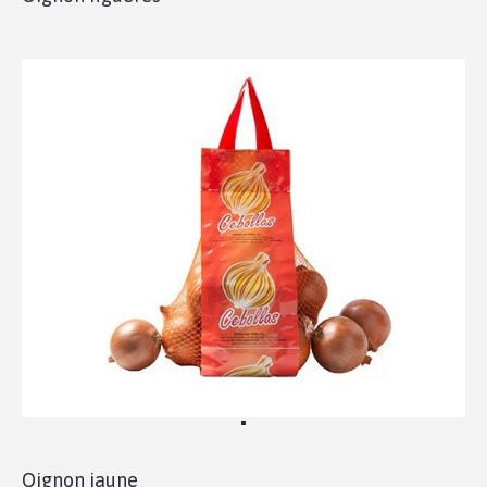
Oignon jaune