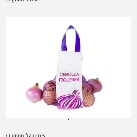
Oignon figueres