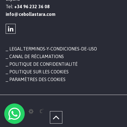
Tel:
+34 96 232 36 08
info@cebollastara.com
LEGAL.TERMINOS-Y-CONDICIONES-DE-USO
CANAL DE RÉCLAMATIONS
POLITIQUE DE CONFIDENTIALITÉ
POLITIQUE SUR LES COOKIES
PARAMÈTRES DES COOKIES