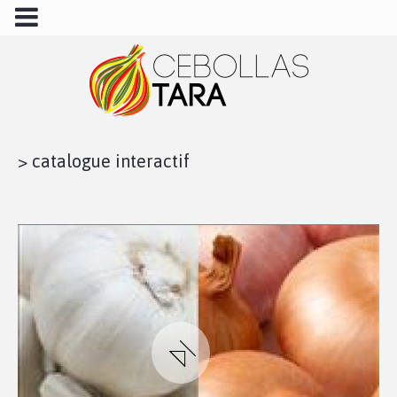
>
catalogue interactif