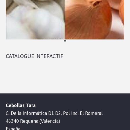
CATALOGUE INTERACTIF
Cebollas Tara
C. De la Informática D1 D2. Pol Ind. El Romeral
46340 Requena (Valencia)
España