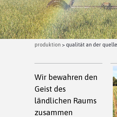
produktion
>
qualität an der quell
Wir bewahren den
Geist des
ländlichen Raums
zusammen