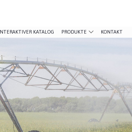
INTERAKTIVER KATALOG
PRODUKTE
KONTAKT