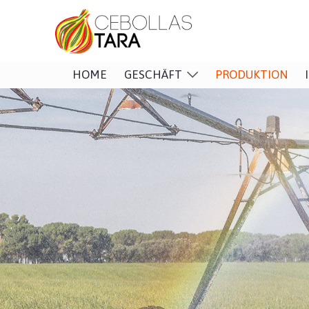
HOME
GESCHÄFT
PRODUKTION