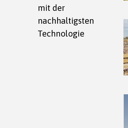
mit der
nachhaltigsten
Technologie