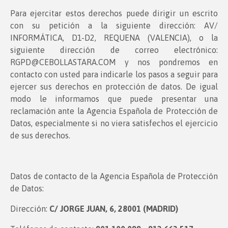
Para ejercitar estos derechos puede dirigir un escrito
con su petición a la siguiente dirección: AV/
INFORMÁTICA, D1-D2, REQUENA (VALENCIA), o la
siguiente dirección de correo electrónico:
RGPD@CEBOLLASTARA.COM y nos pondremos en
contacto con usted para indicarle los pasos a seguir para
ejercer sus derechos en protección de datos. De igual
modo le informamos que puede presentar una
reclamación ante la Agencia Española de Protección de
Datos, especialmente si no viera satisfechos el ejercicio
de sus derechos.
Datos de contacto de la Agencia Española de Protección
de Datos:
Dirección:
C/ JORGE JUAN, 6, 28001 (MADRID)