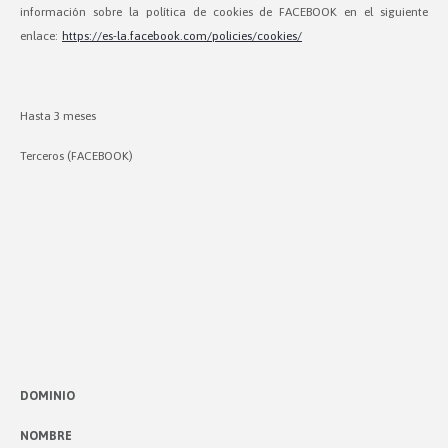
información sobre la política de cookies de FACEBOOK en el siguiente
enlace:
https://es-la.facebook.com/policies/cookies/
Hasta 3 meses
Terceros (FACEBOOK)
DOMINIO
NOMBRE