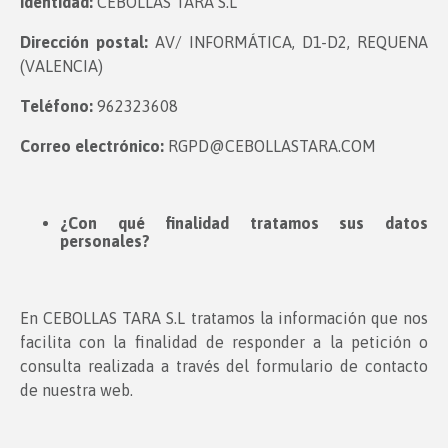
Identidad:
CEBOLLAS TARA S.L
Dirección postal:
AV/ INFORMÁTICA, D1-D2, REQUENA
(VALENCIA)
Teléfono:
962323608
Correo electrónico:
RGPD@CEBOLLASTARA.COM
¿Con qué finalidad tratamos sus datos
personales?
En CEBOLLAS TARA S.L tratamos la información que nos
facilita con la finalidad de responder a la petición o
consulta realizada a través del formulario de contacto
de nuestra web.