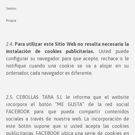
Sesión
Propia
2.4.
Para utilizar este Sitio Web no resulta necesaria la
instalación de cookies publicitarias.
Usted puede
configurar su navegador para que acepte, rechace o le
notifique cuando una cookie se va a alojar en su
ordenador, cada navegador es diferente.
2.5. CEBOLLAS TARA S.L le informa que el website
incorpora el botón “ME GUSTA” de la red social
FACEBOOK para que pueda compartir contenidos
sociales a través de nuestra web. La incorporación de
este botón supone que si usted acepta las cookies
publicitarias, FACEBOOK ubica una serie de cookies en