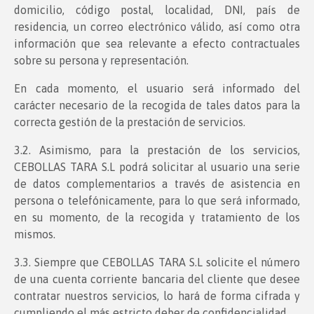
domicilio, código postal, localidad, DNI, país de
residencia, un correo electrónico válido, así como otra
información que sea relevante a efecto contractuales
sobre su persona y representación.
En cada momento, el usuario será informado del
carácter necesario de la recogida de tales datos para la
correcta gestión de la prestación de servicios.
3.2. Asimismo, para la prestación de los servicios,
CEBOLLAS TARA S.L podrá solicitar al usuario una serie
de datos complementarios a través de asistencia en
persona o telefónicamente, para lo que será informado,
en su momento, de la recogida y tratamiento de los
mismos.
3.3. Siempre que CEBOLLAS TARA S.L solicite el número
de una cuenta corriente bancaria del cliente que desee
contratar nuestros servicios, lo hará de forma cifrada y
cumpliendo el más estricto deber de confidencialidad.