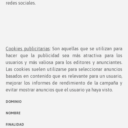
redes sociales.
Cookies publicitarias
: Son aquellas que se utilizan para
hacer que la publicidad sea más atractiva para los
usuarios y más valiosa para los editores y anunciantes.
Las cookies suelen utilizarse para seleccionar anuncios
basados en contenido que es relevante para un usuario,
mejorar los informes de rendimiento de la campaña y
evitar mostrar anuncios que el usuario ya haya visto.
DOMINIO
NOMBRE
FINALIDAD