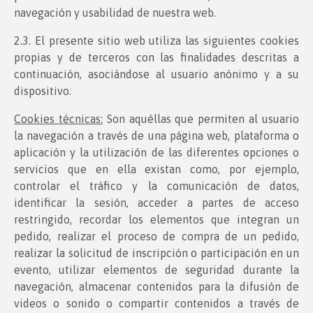
navegación y usabilidad de nuestra web.
2.3. El presente sitio web utiliza las siguientes cookies
propias y de terceros con las finalidades descritas a
continuación, asociándose al usuario anónimo y a su
dispositivo.
Cookies técnicas:
Son aquéllas que permiten al usuario
la navegación a través de una página web, plataforma o
aplicación y la utilización de las diferentes opciones o
servicios que en ella existan como, por ejemplo,
controlar el tráfico y la comunicación de datos,
identificar la sesión, acceder a partes de acceso
restringido, recordar los elementos que integran un
pedido, realizar el proceso de compra de un pedido,
realizar la solicitud de inscripción o participación en un
evento, utilizar elementos de seguridad durante la
navegación, almacenar contenidos para la difusión de
videos o sonido o compartir contenidos a través de