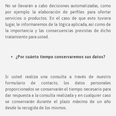
No se llevarán a cabo decisiones automatizadas, como
por ejemplo la elaboración de perfiles para ofertar
servicios o productos. En el caso de que esto tuviera
lugar, le informaremos de la lógica aplicada, así como de
la importancia y las consecuencias previstas de dicho
tratamiento para usted.
¿Por cuánto tiempo conservaremos sus datos?
Si usted realiza una consulta a través de nuestro
formulario de contacto, los datos personales
proporcionados se conservarán el tiempo necesario para
dar respuesta a la consulta realizada y en cualquier caso
se conservarán durante el plazo máximo de un año
desde la recogida de los mismos.