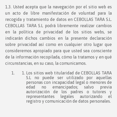
1.3. Usted acepta que la navegación por el sitio web es
un acto de libre manifestación de voluntad para la
recogida y tratamiento de datos en CEBOLLAS TARA S.L.
CEBOLLAS TARA S.L podrá libremente realizar cambios
en la política de privacidad de los sitios webs, se
indicarán dichos cambios en la presente declaración
sobre privacidad así como en cualquier otro lugar que
consideremos apropiado para que usted sea consciente
de la información recopilada, cómo la tratamos y en qué
circunstancias, en su caso, la comunicamos.
Los sitios web titularidad de CEBOLLAS TARA
S.L no puede ser utilizado por aquellas
personas con incapacidad legal o menores de
edad no emancipados; salvo previa
autorización de los padres o tutores y
representantes legales autorizando el
registro y comunicación de datos personales.