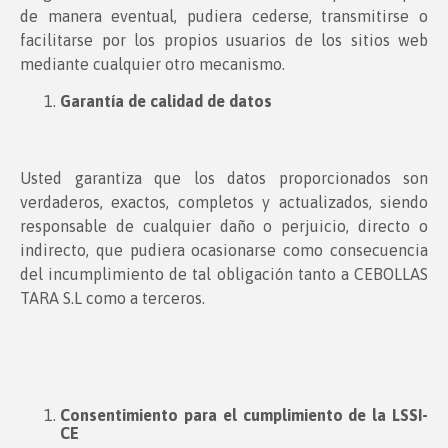
de manera eventual, pudiera cederse, transmitirse o
facilitarse por los propios usuarios de los sitios web
mediante cualquier otro mecanismo.
Garantía de calidad de datos
Usted garantiza que los datos proporcionados son
verdaderos, exactos, completos y actualizados, siendo
responsable de cualquier daño o perjuicio, directo o
indirecto, que pudiera ocasionarse como consecuencia
del incumplimiento de tal obligación tanto a CEBOLLAS
TARA S.L como a terceros.
Consentimiento para el cumplimiento de la LSSI-
CE