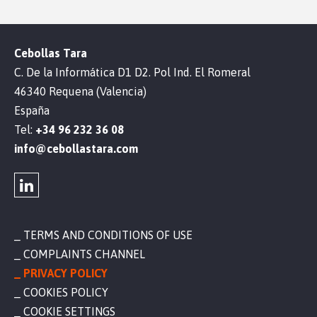
Cebollas Tara
C. De la Informática D1 D2. Pol Ind. El Romeral
46340 Requena (Valencia)
España
Tel:
+34 96 232 36 08
info@cebollastara.com
TERMS AND CONDITIONS OF USE
COMPLAINTS CHANNEL
PRIVACY POLICY
COOKIES POLICY
COOKIE SETTINGS