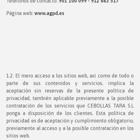
Teléfonos de contacto:
901 100 099 - 912 663 517
Página web:
www.agpd.es
1.2. El mero acceso a los sitios web, así como de todo o
parte de sus contenidos y servicios, implica la
aceptación sin reservas de la presente política de
privacidad, también aplicable previamente a la posible
contratación de los servicios que CEBOLLAS TARA S.L
ponga a disposición de los clientes. Esta política de
privacidad es de aceptación y cumplimiento obligatorio,
previamente al acceso y a la posible contratación en los
sitios web.