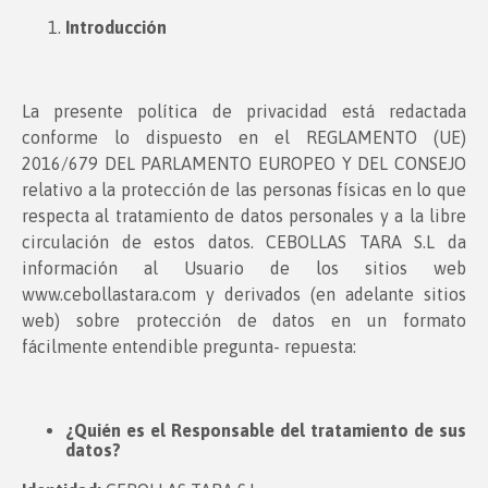
Introducción
La presente política de privacidad está redactada
conforme lo dispuesto en el REGLAMENTO (UE)
2016/679 DEL PARLAMENTO EUROPEO Y DEL CONSEJO
relativo a la protección de las personas físicas en lo que
respecta al tratamiento de datos personales y a la libre
circulación de estos datos. CEBOLLAS TARA S.L da
información al Usuario de los sitios web
www.cebollastara.com y derivados (en adelante sitios
web) sobre protección de datos en un formato
fácilmente entendible pregunta- repuesta:
¿Quién es el Responsable del tratamiento de sus
datos?