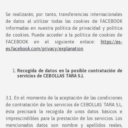
Se realizarán, por tanto, transferencias internacionales
de datos al utilizar todas las cookies de FACEBOOK
informadas en nuestra política de privacidad y política
de cookies. Puede acceder a la política de cookies de
FACEBOOK en el siguiente enlace:
https://es-
es.facebook.com/privacy/explanation
.
Recogida de datos en la posible contratación de
servicios de CEBOLLAS TARA S.L
3.1. En el momento de la aceptación de las condiciones
de contratación de los servicios de CEBOLLAS TARA S.L,
ésta precisará la recogida de unos datos básicos e
imprescindibles para la prestación de los servicios. Los
mencionados datos son nombre y apellidos reales,