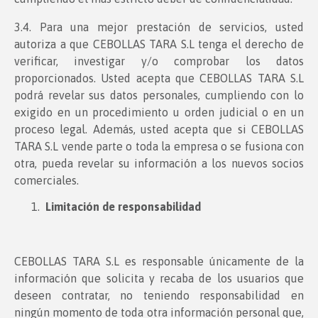
3.4. Para una mejor prestación de servicios, usted
autoriza a que CEBOLLAS TARA S.L tenga el derecho de
verificar, investigar y/o comprobar los datos
proporcionados. Usted acepta que CEBOLLAS TARA S.L
podrá revelar sus datos personales, cumpliendo con lo
exigido en un procedimiento u orden judicial o en un
proceso legal. Además, usted acepta que si CEBOLLAS
TARA S.L vende parte o toda la empresa o se fusiona con
otra, pueda revelar su información a los nuevos socios
comerciales.
Limitación de responsabilidad
CEBOLLAS TARA S.L es responsable únicamente de la
información que solicita y recaba de los usuarios que
deseen contratar, no teniendo responsabilidad en
ningún momento de toda otra información personal que,