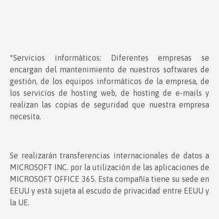
*Servicios informáticos: Diferentes empresas se
encargan del mantenimiento de nuestros softwares de
gestión, de los equipos informáticos de la empresa, de
los servicios de hosting web, de hosting de e-mails y
realizan las copias de seguridad que nuestra empresa
necesita.
Se realizarán transferencias internacionales de datos a
MICROSOFT INC. por la utilización de las aplicaciones de
MICROSOFT OFFICE 365. Esta compañía tiene su sede en
EEUU y está sujeta al escudo de privacidad entre EEUU y
la UE.