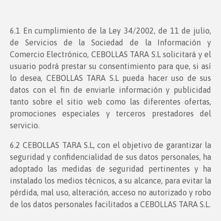
6.1 En cumplimiento de la Ley 34/2002, de 11 de julio,
de Servicios de la Sociedad de la Información y
Comercio Electrónico, CEBOLLAS TARA S.L solicitará y el
usuario podrá prestar su consentimiento para que, si así
lo desea, CEBOLLAS TARA S.L pueda hacer uso de sus
datos con el fin de enviarle información y publicidad
tanto sobre el sitio web como las diferentes ofertas,
promociones especiales y terceros prestadores del
servicio.
6.2 CEBOLLAS TARA S.L, con el objetivo de garantizar la
seguridad y confidencialidad de sus datos personales, ha
adoptado las medidas de seguridad pertinentes y ha
instalado los medios técnicos, a su alcance, para evitar la
pérdida, mal uso, alteración, acceso no autorizado y robo
de los datos personales facilitados a CEBOLLAS TARA S.L.