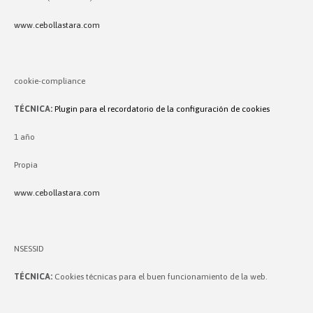
www.cebollastara.com
cookie-compliance
TÉCNICA:
Plugin para el recordatorio de la configuración de cookies
1 año
Propia
www.cebollastara.com
NSESSID
TÉCNICA:
Cookies técnicas para el buen funcionamiento de la web.