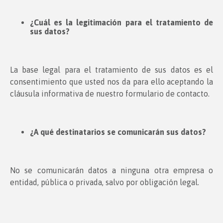
¿Cuál es la legitimación para el tratamiento de
sus datos?
La base legal para el tratamiento de sus datos es el
consentimiento que usted nos da para ello aceptando la
cláusula informativa de nuestro formulario de contacto.
¿A qué destinatarios se comunicarán sus datos?
No se comunicarán datos a ninguna otra empresa o
entidad, pública o privada, salvo por obligación legal.