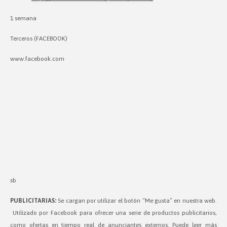
1 semana
Terceros (FACEBOOK)
www.facebook.com
sb
PUBLICITARIAS:
Se cargan por utilizar el botón “Me gusta” en nuestra web.
Utilizado por Facebook para ofrecer una serie de productos publicitarios,
como ofertas en tiempo real de anunciantes externos. Puede leer más