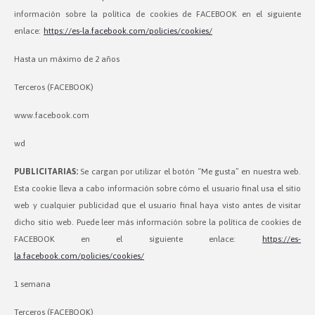
información sobre la política de cookies de FACEBOOK en el siguiente
enlace:
https://es-la.facebook.com/policies/cookies/
Hasta un máximo de 2 años
Terceros (FACEBOOK)
www.facebook.com
wd
PUBLICITARIAS:
Se cargan por utilizar el botón “Me gusta” en nuestra web.
Esta cookie lleva a cabo información sobre cómo el usuario final usa el sitio
web y cualquier publicidad que el usuario final haya visto antes de visitar
dicho sitio web. Puede leer más información sobre la política de cookies de
FACEBOOK en el siguiente enlace:
https://es-
la.facebook.com/policies/cookies/
1 semana
Terceros (FACEBOOK)