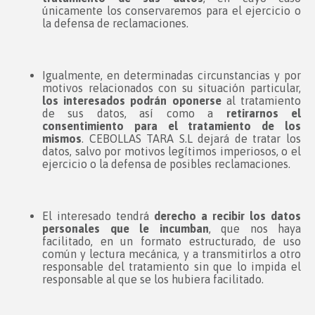
únicamente los conservaremos para el ejercicio o
la defensa de reclamaciones.
Igualmente, en determinadas circunstancias y por
motivos relacionados con su situación particular,
los interesados podrán oponerse
al tratamiento
de sus datos, así como a
retirarnos el
consentimiento para el tratamiento de los
mismos
. CEBOLLAS TARA S.L dejará de tratar los
datos, salvo por motivos legítimos imperiosos, o el
ejercicio o la defensa de posibles reclamaciones.
El interesado tendrá
derecho a recibir los datos
personales que le incumban
, que nos haya
facilitado, en un formato estructurado, de uso
común y lectura mecánica, y a transmitirlos a otro
responsable del tratamiento sin que lo impida el
responsable al que se los hubiera facilitado.