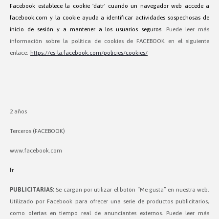
Facebook establece la cookie 'datr' cuando un navegador web accede a
facebook.com y la cookie ayuda a identificar actividades sospechosas de
inicio de sesión y a mantener a los usuarios seguros.
Puede leer más
información sobre la política de cookies de FACEBOOK en el siguiente
enlace:
https://es-la.facebook.com/policies/cookies/
2 años
Terceros (FACEBOOK)
www.facebook.com
fr
PUBLICITARIAS:
Se cargan por utilizar el botón “Me gusta” en nuestra web.
Utilizado por Facebook para ofrecer una serie de productos publicitarios,
como ofertas en tiempo real de anunciantes externos. Puede leer más