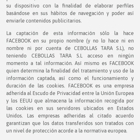
su dispositivo con la finalidad de elaborar perfiles
basándose en sus hábitos de navegación y poder así
enviarle contenidos publicitarios.
La captación de esta información sólo la hace
FACEBOOK en su propio nombre (y no lo hace ni en
nombre ni por cuenta de CEBOLLAS TARA S.L), no
teniendo CEBOLLAS TARA S.L acceso en ningún
momento a tal información. Así mismo es FACEBOOK
quien determina la finalidad del tratamiento y uso de la
información captada, así como el funcionamiento y
duración de las cookies. FACEBOOK es una empresa
adherida al Escudo de Privacidad entre la Unión Europea
y los EEUU que almacena la información recogida por
las cookies en sus servidores ubicados en Estados
Unidos. Las empresas adheridas al citado acuerdo
garantizan que los datos transferidos son tratados con
un nivel de protección acorde a la normativa europea.