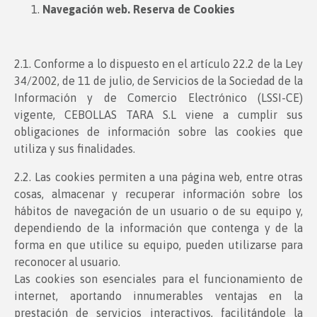
Navegación web. Reserva de Cookies
2.1. Conforme a lo dispuesto en el artículo 22.2 de la Ley
34/2002, de 11 de julio, de Servicios de la Sociedad de la
Información y de Comercio Electrónico (LSSI-CE)
vigente, CEBOLLAS TARA S.L viene a cumplir sus
obligaciones de información sobre las cookies que
utiliza y sus finalidades.
2.2. Las cookies permiten a una página web, entre otras
cosas, almacenar y recuperar información sobre los
hábitos de navegación de un usuario o de su equipo y,
dependiendo de la información que contenga y de la
forma en que utilice su equipo, pueden utilizarse para
reconocer al usuario.
Las cookies son esenciales para el funcionamiento de
internet, aportando innumerables ventajas en la
prestación de servicios interactivos, facilitándole la