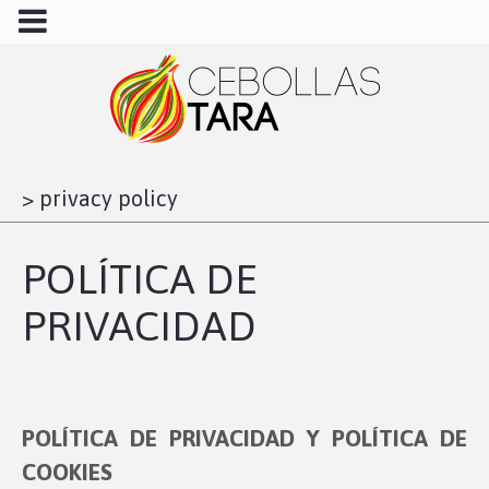
>
privacy policy
POLÍTICA DE
PRIVACIDAD
POLÍTICA DE PRIVACIDAD Y POLÍTICA DE
COOKIES