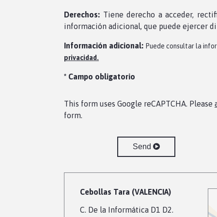
Derechos:
Tiene derecho a acceder, rectif
información adicional, que puede ejercer d
Información adicional:
Puede consultar la info
privacidad.
* Campo obligatorio
This form uses Google reCAPTCHA. Please
form.
Send
Cebollas Tara (VALENCIA)
C. De la Informática D1 D2.