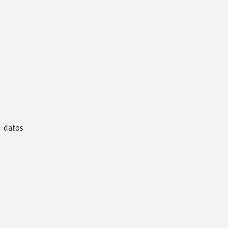
s datos