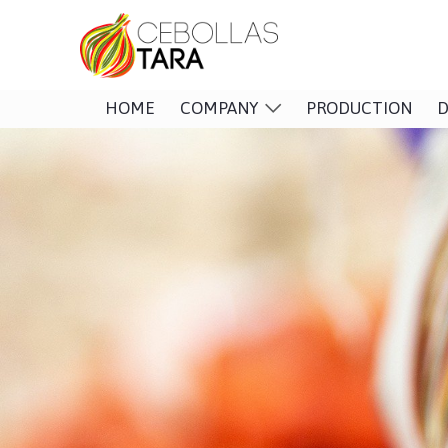
HOME
COMPANY
PRODUCTION
D