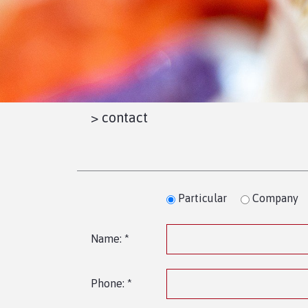
>
contact
Particular
Company
Name: *
Phone: *