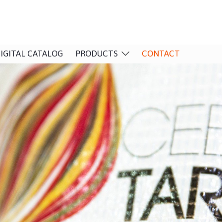
IGITAL CATALOG
PRODUCTS
CONTACT