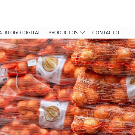
ATALOGO DIGITAL
PRODUCTOS
CONTACTO