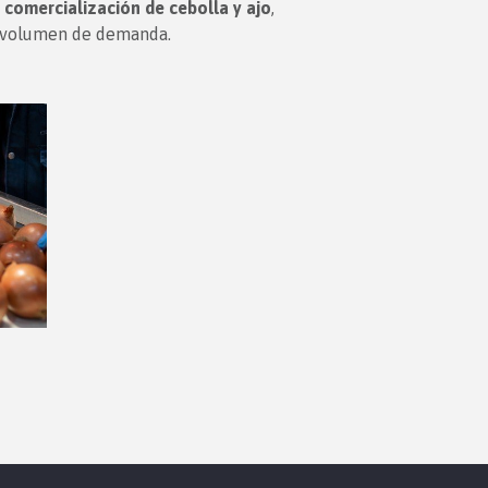
 comercialización de cebolla y ajo
,
e volumen de demanda.