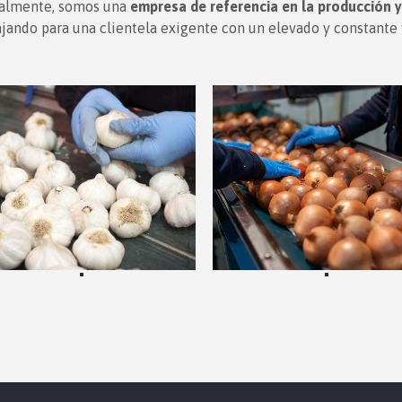
almente, somos una
empresa de referencia en la producción y
ajando para una clientela exigente con un elevado y constant