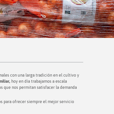
ales con una larga tradición en el cultivo y
iliar,
hoy en día trabajamos a escala
nos que nos permitan satisfacer la demanda
s para ofrecer siempre el mejor servicio