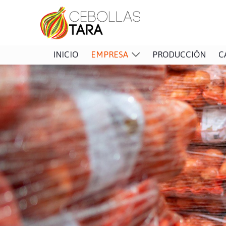
INICIO
EMPRESA
PRODUCCIÓN
C